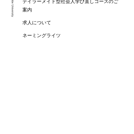
テイラーメイド型社会人学び直しコースのご
案内
求人について
ネーミングライツ