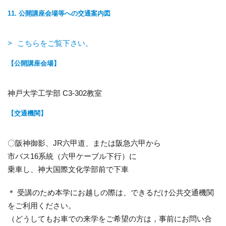
11. 公開講座会場等への交通案内図
こちらをご覧下さい。
【公開講座会場】
神戸大学工学部 C3-302教室
【交通機関】
〇阪神御影、JR六甲道、または阪急六甲から
市バス16系統（六甲ケーブル下行）に
乗車し、神大国際文化学部前で下車
＊ 受講のため本学にお越しの際は、できるだけ公共交通機関
をご利用ください。
（どうしてもお車での来学をご希望の方は，事前にお問い合