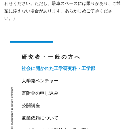
わせください。ただし、駐車スペースには限りがあり、ご希
望に添えない場合があります。あらかじめご了承くださ
い。）
研究者・
一般の方へ
社会に開かれた工学研究科・工学部
大学発ベンチャー
Graduate School of Engineering, Kobe University
寄附金の申し込み
公開講座
兼業依頼について