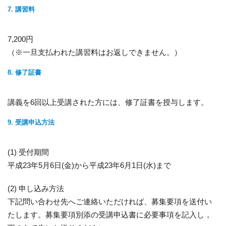
7. 講習料
7,200円
（※一旦支払われた講習料はお返しできません。）
8. 修了証書
講義を6回以上受講された方には、修了証書を授与します。
9. 受講申込方法
(1) 受付期間
平成23年5月6日(金)から平成23年6月1日(水)まで
(2) 申し込み方法
下記問い合わせ先へご連絡いただければ、募集要項を送付い
たします。募集要項別添の受講申込書に必要事項を記入し，