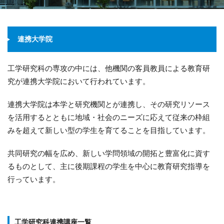
連携大学院
工学研究科の専攻の中には、他機関の客員教員による教育研
究が連携大学院において行われています。
連携大学院は本学と研究機関とが連携し、その研究リソース
を活用するとともに地域・社会のニーズに応えて従来の枠組
みを超えて新しい型の学生を育てることを目指しています。
共同研究の幅を広め、新しい学問領域の開拓と豊富化に資す
るものとして、主に後期課程の学生を中心に教育研究指導を
行っています。
工学研究科連携講座一覧