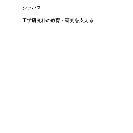
シラバス
工学研究科の教育・研究を支える