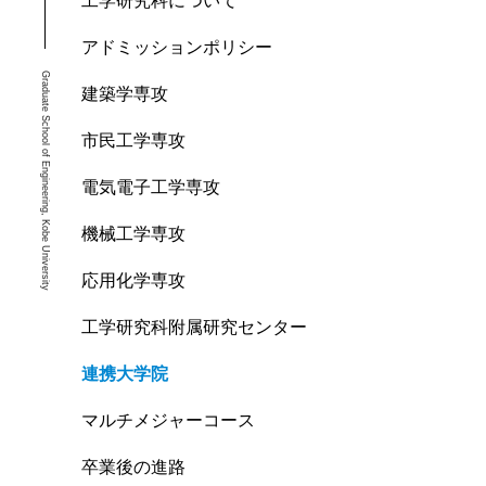
工学研究科について
アドミッションポリシー
Graduate School of Engineering, Kobe University
建築学専攻
市民工学専攻
電気電子工学専攻
機械工学専攻
応用化学専攻
工学研究科附属研究センター
連携大学院
マルチメジャーコース
卒業後の進路