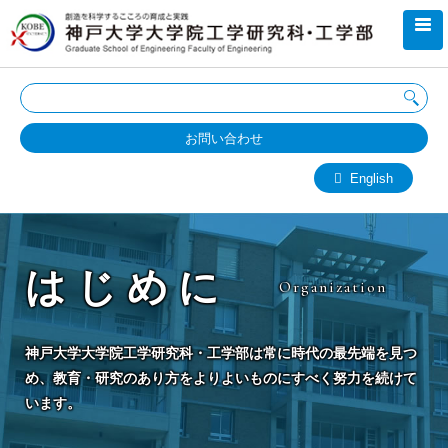
お問い合わせ
English
はじめに
Organization
神戸大学大学院工学研究科・工学部は常に時代の最先端を見つ
め、教育・研究のあり方をよりよいものにすべく努力を続けて
います。