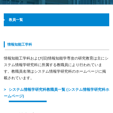
教員一覧
情報知能工学科
情報知能工学科および(旧)情報知能学専攻の研究教育は主にシ
ステム情報学研究科に所属する教職員により行われていま
す。教職員名簿はシステム情報学研究科のホームページに掲
載されています。
システム情報学研究科教職員一覧 (システム情報学研究科ホ
ームページ)