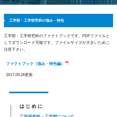
工学部・工学研究科の強み・特色
工学部・工学研究科のファクトブックです。PDFファイルと
してダウンロード可能です。ファイルサイズが大きいためご
注意下さい。
ファクトブック（強み・特色編）
2017.09.26更新
はじめに
工学研究科・工学部について