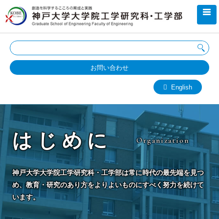
お問い合わせ
English
はじめに
Organization
神戸大学大学院工学研究科・工学部は常に時代の最先端を見つ
め、教育・研究のあり方をよりよいものにすべく努力を続けて
います。