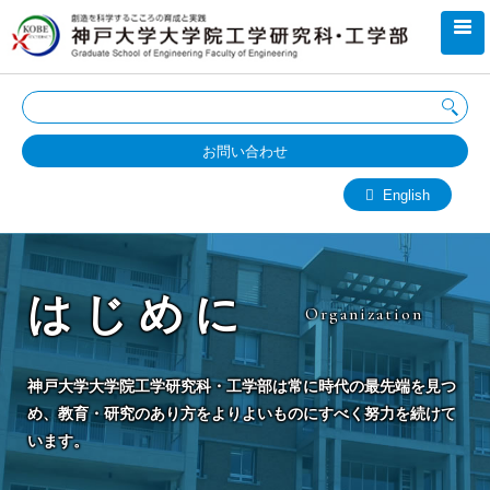
お問い合わせ
English
はじめに
Organization
神戸大学大学院工学研究科・工学部は常に時代の最先端を見つ
め、教育・研究のあり方をよりよいものにすべく努力を続けて
います。