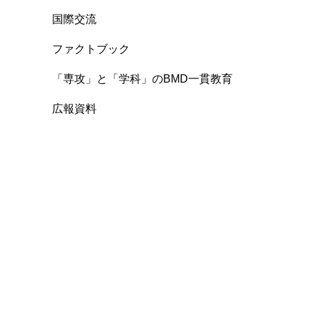
国際交流
ファクトブック
「専攻」と「学科」のBMD一貫教育
広報資料