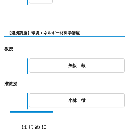
【連携講座】環境エネルギー材料学講座
教授
矢板 毅
准教授
小林 徹
はじめに