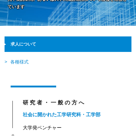
ています
求人について
各種様式
研究者・
一般の方へ
社会に開かれた工学研究科・工学部
大学発ベンチャー