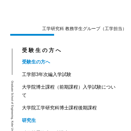
工学研究科 教務学生グループ（工学担当）
受験生の方へ
受験生の方へ
工学部3年次編入学試験
Graduate School of Engineering, Kobe University
大学院博士課程（前期課程）入学試験につい
て
大学院工学研究科博士課程後期課程
研究生