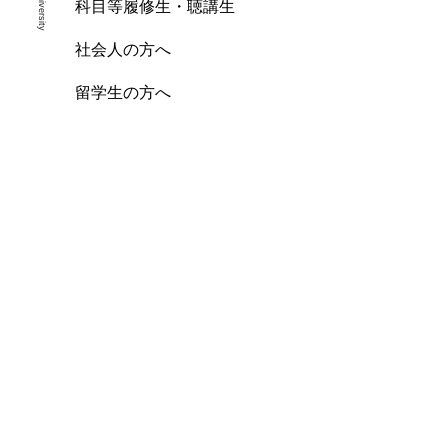
科目等履修生・聴講生
社会人の方へ
留学生の方へ