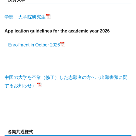
10月入学
学部・大学院研究生
Application guidelines for the academic year 2026
– Enrollment in Octber 2026
中国の大学を卒業（修了）した志願者の方へ（出願書類に関
するお知らせ）
各期共通様式