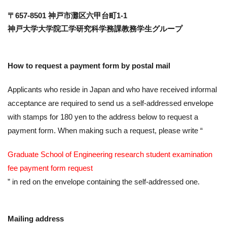
〒657-8501 神戸市灘区六甲台町1-1
神戸大学大学院工学研究科学務課教務学生グループ
How to request a payment form by postal mail
Applicants who reside in Japan and who have received informal
acceptance are required to send us a self-addressed envelope
with stamps for 180 yen to the address below to request a
payment form. When making such a request, please write “
Graduate School of Engineering research student examination
fee payment form request
” in red on the envelope containing the self-addressed one.
Mailing address