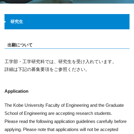
研究生
出願について
工学部・工学研究科では、研究生を受け入れています。
詳細は下記の募集要項をご参照ください。
Application
The Kobe University Faculty of Engineering and the Graduate
School of Engineering are accepting research students.
Please read the following application guidelines carefully before
applying. Please note that applications will not be accepted