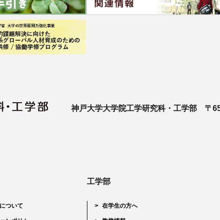
神戸大学大学院工学研究科・工学部 〒657
工学部
について
在学生の方へ