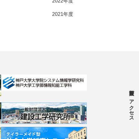
2022年度
2021年度
アクセス