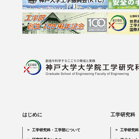
はじめに
工学研究科
工学研究科・工学部について
工学研究科