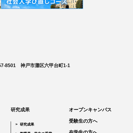
-8501 神戸市灘区六甲台町1-1
研究成果
オープンキャンパス
受験生の方へ
研究成果
在学生の方へ