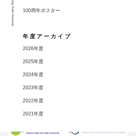
100周年ポスター
年度アーカイブ
2026年度
2025年度
2024年度
2023年度
2022年度
2021年度