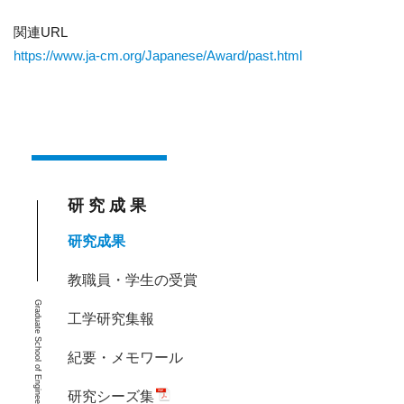
関連URL
https://www.ja-cm.org/Japanese/Award/past.html
研究成果
研究成果
教職員・学生の受賞
Graduate School of Engineering, Kobe University
工学研究集報
紀要・メモワール
研究シーズ集