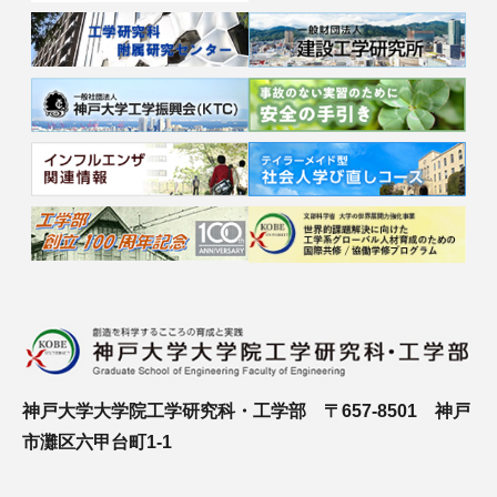
神戸大学大学院工学研究科・工学部 〒657-8501 神戸
市灘区六甲台町1-1