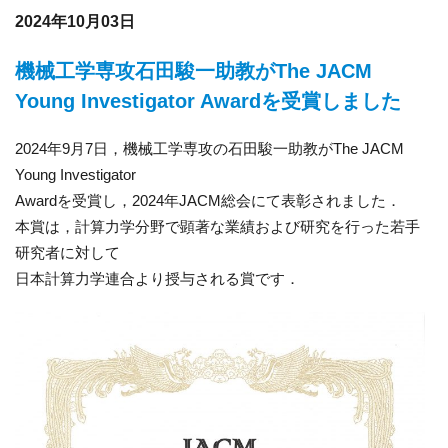
2024年10月03日
機械工学専攻石田駿一助教がThe JACM
Young Investigator Awardを受賞しました
2024年9月7日，機械工学専攻の石田駿一助教がThe JACM
Young Investigator
Awardを受賞し，2024年JACM総会にて表彰されました．
本賞は，計算力学分野で顕著な業績および研究を行った若手
研究者に対して
日本計算力学連合より授与される賞です．