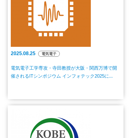
2025.08.25
電気電子
電気電子工学専攻・寺田教授が大阪・関西万博で開
催されるITシンポジウム インフォテック2025に...