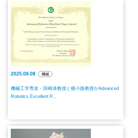
2025.09.08
機械
機械工学専攻・田崎准教授と横小路教授がAdvanced
Robotics Excellent P...