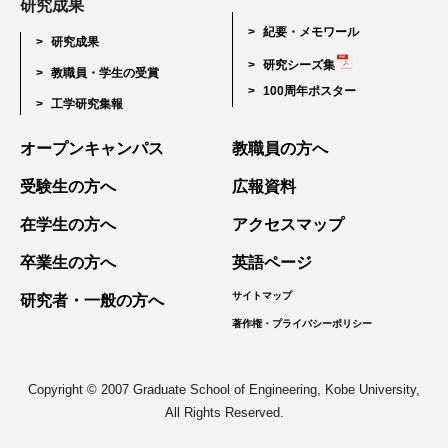
研究成果
紀要・メモワール
研究成果
研究シーズ集
教職員・学生の受賞
100周年ポスター
工学研究集報
オープンキャンパス
教職員の方へ
受験生の方へ
広報資料
在学生の方へ
アクセスマップ
卒業生の方へ
英語ページ
サイトマップ
研究者・一般の方へ
著作権・プライバシーポリシー
Copyright © 2007 Graduate School of Engineering, Kobe University,
All Rights Reserved.