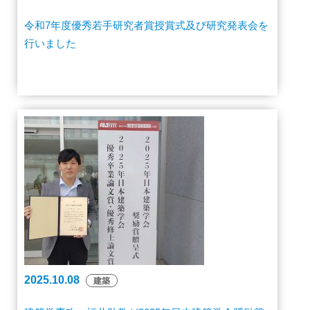
令和7年度優秀若手研究者賞授賞式及び研究発表会を
行いました
2025.10.08
建築