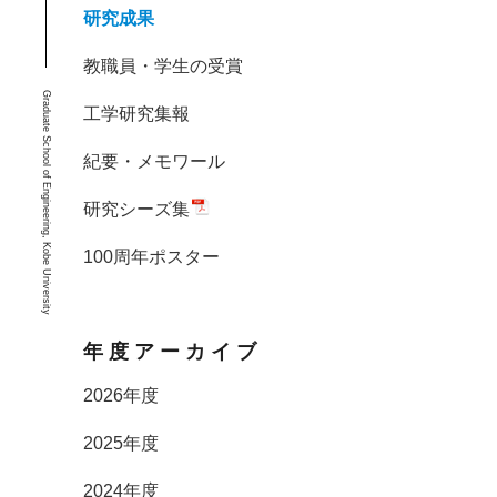
研究成果
教職員・学生の受賞
Graduate School of Engineering, Kobe University
工学研究集報
紀要・メモワール
研究シーズ集
100周年ポスター
年度アーカイブ
2026年度
2025年度
2024年度