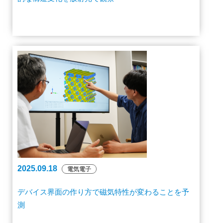
2025.09.18
電気電子
デバイス界面の作り方で磁気特性が変わることを予
測