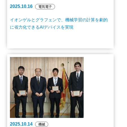
2025.10.16
電気電子
イオンゲルとグラフェンで、機械学習の計算を劇的
に省力化できるAIデバイスを実現
2025.10.14
機械