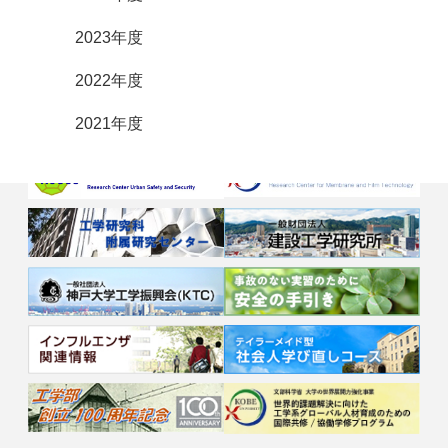
2023年度
2022年度
2021年度