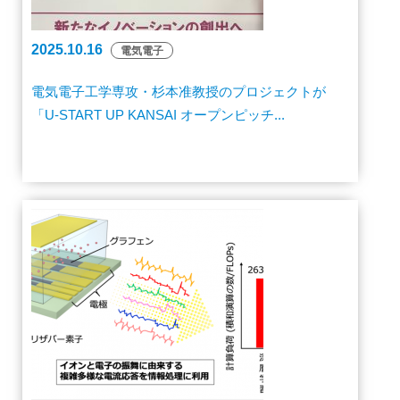
2025.10.16
電気電子
電気電子工学専攻・杉本准教授のプロジェクトが
「U-START UP KANSAI オープンピッチ...