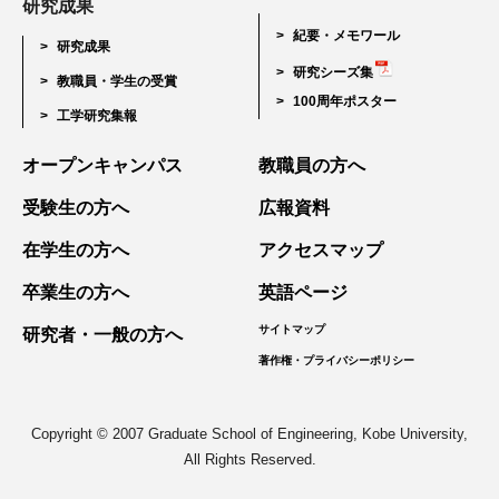
研究成果
紀要・メモワール
研究成果
研究シーズ集
教職員・学生の受賞
100周年ポスター
工学研究集報
オープンキャンパス
教職員の方へ
受験生の方へ
広報資料
在学生の方へ
アクセスマップ
卒業生の方へ
英語ページ
サイトマップ
研究者・一般の方へ
著作権・プライバシーポリシー
Copyright © 2007 Graduate School of Engineering, Kobe University,
All Rights Reserved.