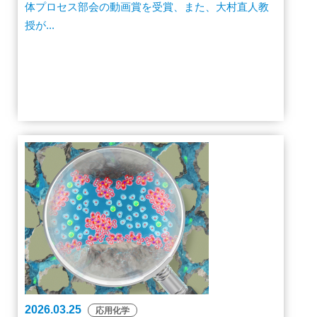
体プロセス部会の動画賞を受賞、また、大村直人教
授が...
2026.03.25
応用化学