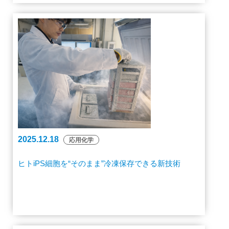
2025.12.18
応用化学
ヒトiPS細胞を“そのまま”冷凍保存できる新技術