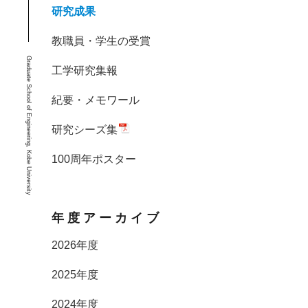
研究成果
教職員・学生の受賞
Graduate School of Engineering, Kobe University
工学研究集報
紀要・メモワール
研究シーズ集
100周年ポスター
年度アーカイブ
2026年度
2025年度
2024年度