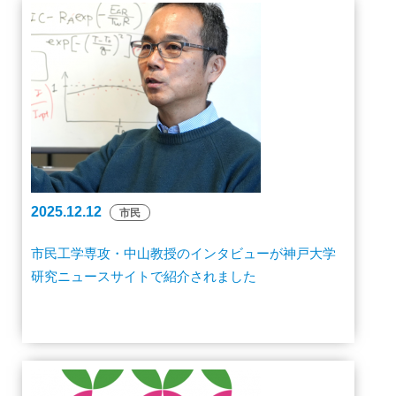
2025.12.12
市民
市民工学専攻・中山教授のインタビューが神戸大学
研究ニュースサイトで紹介されました