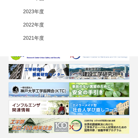
2023年度
2022年度
2021年度