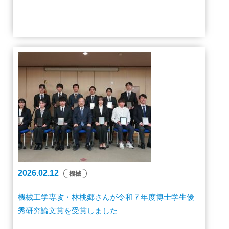
2026.02.12
機械
機械工学専攻・林桃郷さんが令和７年度博士学生優
秀研究論文賞を受賞しました