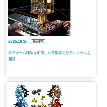
2025.10.30
電気電子
量子ゲーム理論を応用した音楽意思決定システムを
開発